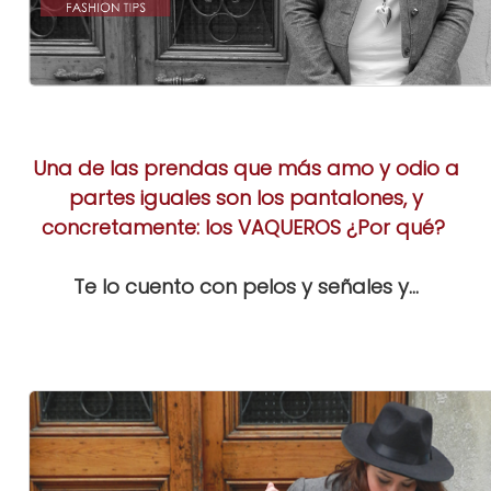
Una de las prendas que más amo y odio a
partes iguales son los pantalones, y
concretamente: los VAQUEROS ¿Por qué?
Te lo cuento con pelos y señales y...