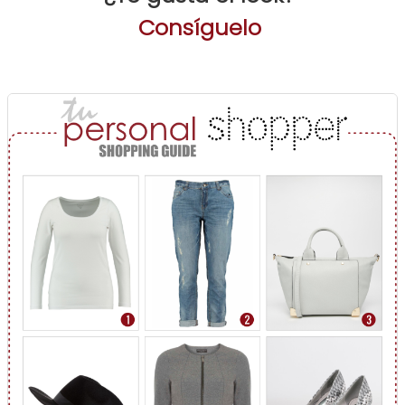
Consíguelo