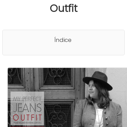
Outfit
Índice