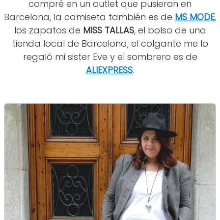
compré en un outlet que pusieron en
Barcelona, la camiseta también es de
MS MODE
,
los zapatos de
MISS TALLAS
, el bolso de una
tienda local de Barcelona, el colgante me lo
regaló mi sister Eve y el sombrero es de
ALIEXPRESS
.