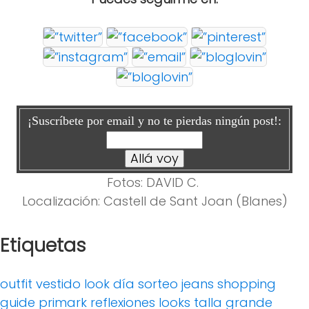
¡Suscríbete por email y no te pierdas ningún post!:
Fotos: DAVID C.
Localización: Castell de Sant Joan (Blanes)
Etiquetas
outfit
vestido
look día
sorteo
jeans
shopping
guide
primark
reflexiones
looks
talla grande