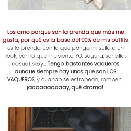
Los amo porque son la prenda que más me
gusta, por qué es la base del 90% de mis outfits
,
es la prenda con la que pongo mi sello a un
look, con la que me siento YO: segura, sencilla,
casual, sexy...
Tengo bastantes vaqueros
aunque siempre hay unos que son LOS
VAQUEROS
, y cuando se estropean, rompen...
¡aaaaaaaaaay, qué drama!