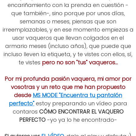
encariñamiento con la prenda en cuestión -
que también-, sino porque por unos días,
semanas o meses, piensas que son
irreemplazables, y en ese momento empiezas a
usar vaqueros que llevan colgados en el
armario meses (incluso años), que puede que
incluso lleven la etiqueta, y te vistes con ellos, sí,
te vistes
pero no son "tus" vaqueros...
Por mi profunda pasión vaquera, mi amor por
vosotras y un reto que me han propuesto
desde
MS MODE
"Encuentra tu pantalón
perfecto"
estoy preparando un vídeo para
contaros
CÓMO ENCONTRAR EL VAQUERO
PERFECTO
-yo ya lo he encontrado-