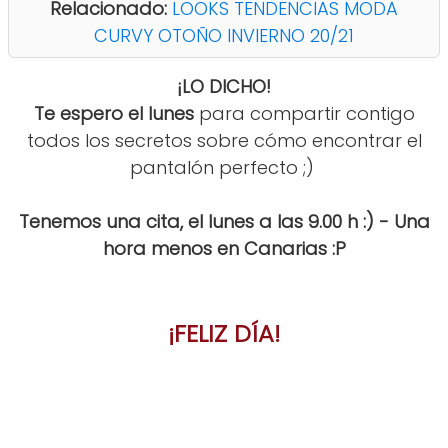
Relacionado:
LOOKS TENDENCIAS MODA
CURVY OTOÑO INVIERNO 20/21
¡LO DICHO!
Te espero el lunes
para compartir contigo
todos los secretos sobre cómo encontrar el
pantalón perfecto ;)
Tenemos una cita, el lunes a las 9.00 h :) - Una
hora menos en Canarias :P
¡FELIZ DÍA!