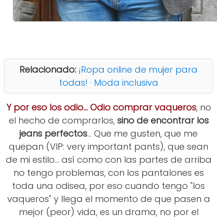
Relacionado:
¡Ropa online de mujer para
todas! · Moda inclusiva
Y por eso los odio... Odio comprar vaqueros
, no
el hecho de comprarlos,
sino de encontrar los
jeans perfectos
... Que me gusten, que me
quepan (VIP: very important pants), que sean
de mi estilo... así como con las partes de arriba
no tengo problemas, con los pantalones es
toda una odisea, por eso cuando tengo "los
vaqueros" y llega el momento de que pasen a
mejor (peor) vida, es un drama, no por el