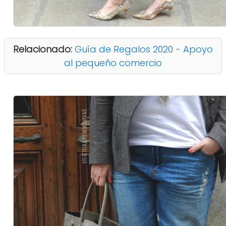
Relacionado:
Guía de Regalos 2020 - Apoyo
al pequeño comercio