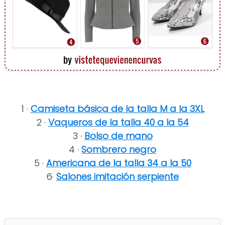
1 ·
Camiseta básica de la talla M a la 3XL
2 ·
Vaqueros de la talla 40 a la 54
3 ·
Bolso de mano
4 ·
Sombrero negro
5 ·
Americana de la talla 34 a la 50
6·
Salones imitación serpiente