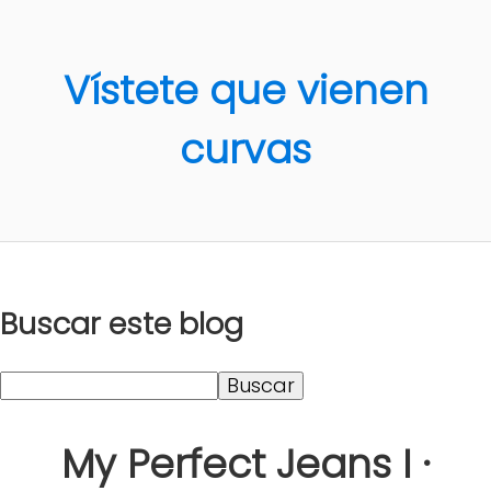
Vístete que vienen
curvas
Buscar este blog
My Perfect Jeans I ·