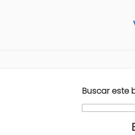
Buscar este 