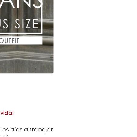
vida!
los días a trabajar