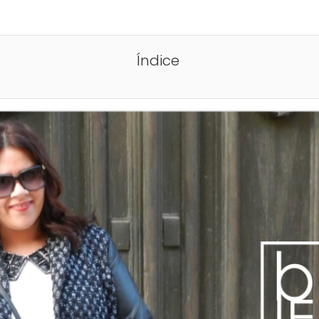
Índice