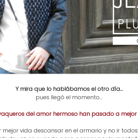
Y mira que lo hablábamos el otro día...
pues llegó el momento...
 vaqueros del amor hermoso han pasado a mejor 
 mejor vida descansar en el armario y no ir todos 