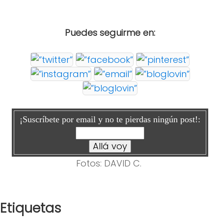
Puedes seguirme en:
¡Suscríbete por email y no te pierdas ningún post!:
Fotos: DAVID C.
Etiquetas