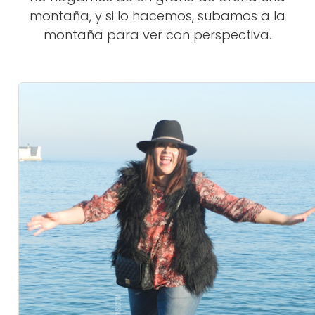
montaña, y si lo hacemos, subamos a la
montaña para ver con perspectiva.