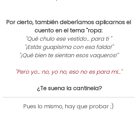
Por cierto, también deberíamos aplicarnos el
cuento en el tema "ropa:
"Qué chulo ese vestido... para ti "
"¡Estás guapísima con esa falda!"
"¡Qué bien te sientan esos vaqueros!"
"Pero yo... no, yo no, eso no es para mí..."
¿Te suena la cantinela?
Pues lo mismo, hay que probar ;)