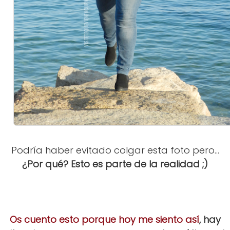
Podría haber evitado colgar esta foto pero...
¿Por qué? Esto es parte de la realidad ;)
Os cuento esto porque hoy me siento así
, hay