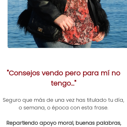
"Consejos vendo pero para mí no
tengo..."
Seguro que más de una vez has titulado tu día,
o semana, o época con esta frase.
Repartiendo apoyo moral, buenas palabras,