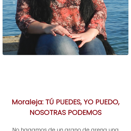
Moraleja: TÚ PUEDES, YO PUEDO,
NOSOTRAS PODEMOS
No hagamos de un grano de arena una