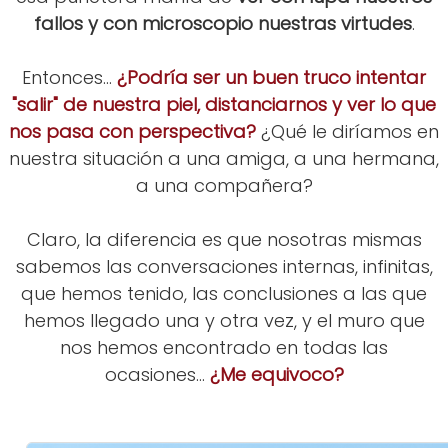
fallos y con microscopio nuestras virtudes
.
Entonces...
¿Podría ser un buen truco intentar
"salir" de nuestra piel, distanciarnos y ver lo que
nos pasa con perspectiva?
¿Qué le diríamos en
nuestra situación a una amiga, a una hermana,
a una compañera?
Claro, la diferencia es que nosotras mismas
sabemos las conversaciones internas, infinitas,
que hemos tenido, las conclusiones a las que
hemos llegado una y otra vez, y el muro que
nos hemos encontrado en todas las
ocasiones...
¿Me equivoco?