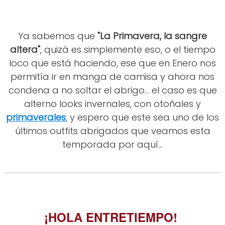
Ya sabemos que
"La Primavera, la sangre
altera"
, quizá es simplemente eso, o el tiempo
loco que está haciendo, ese que en Enero nos
permitía ir en manga de camisa y ahora nos
condena a no soltar el abrigo... el caso es que
alterno looks invernales, con otoñales y
primaverales
, y espero que este sea uno de los
últimos outfits abrigados que veamos esta
temporada por aquí...
¡HOLA ENTRETIEMPO!