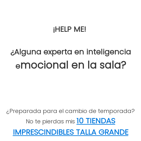
¡HELP ME!
¿Alguna experta en inteligencia
mocional en la sala?
e
¿Preparada para el cambio de temporada?
10 TIENDAS
No te pierdas mis
IMPRESCINDIBLES TALLA GRANDE