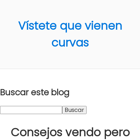
Vístete que vienen
curvas
Buscar este blog
Consejos vendo pero