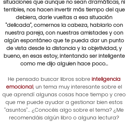
situaciones que aunque no sean dramáticas, ni
terribles, nos hacen invertir más tiempo del que
debiera, darle vueltas a esa situación
"delicada", comernos la cabeza, hablarlo con
nuestra pareja, con nuestras amistades y con
algún espontáneo que te pueda dar un punto
de vista desde la distancia y la objetividad, y
bueno, en esas estoy, intentando ser inteligente
como me dijo alguien hace poco...
He pensado buscar libros sobre
inteligencia
emocional
, un tema muy interesante sobre el
que aprendí algunas cosas hace tiempo y creo
que me puede ayudar a gestionar bien estos
"asuntos"... ¿Conocéis algo sobre el tema? ¿Me
recomendáis algún libro o alguna lectura?