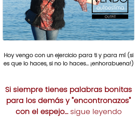
Hoy vengo con un ejercicio para ti y para mí (si
es que lo haces, si no lo haces... ¡enhorabuena!)
Si siempre tienes palabras bonitas
para los demás y "encontronazos"
con el espejo...
sigue leyendo