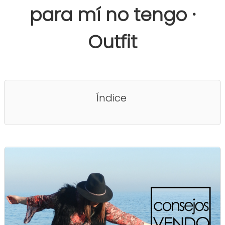
para mí no tengo ·
Outfit
Índice