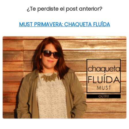
¿Te perdiste el post anterior?
MUST PRIMAVERA: CHAQUETA FLUÍDA