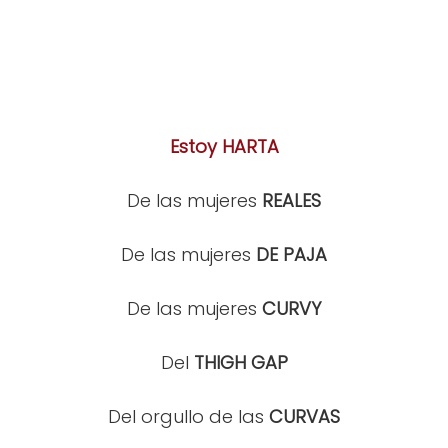
Estoy HARTA
De las mujeres
REALES
De las mujeres
DE PAJA
De las mujeres
CURVY
Del
THIGH GAP
Del orgullo de las
CURVAS