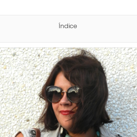
Índice