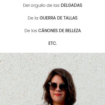
Del orgullo de las
DELGADAS
De la
GUERRA DE TALLAS
De los
CÁNONES DE BELLEZA
ETC.