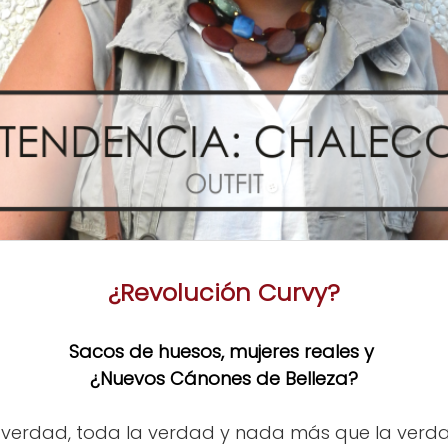
¿Revolución Curvy?
Sacos de huesos, mujeres reales y
¿Nuevos Cánones de Belleza?
 verdad, toda la verdad y nada más que la verdad