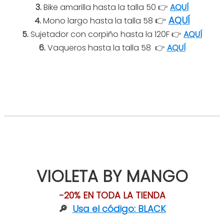
3.
Bike amarilla hasta la talla 50 👉
AQUÍ
👉
AQUÍ
4.
Mono largo hasta la talla 58
5.
Sujetador con corpiño hasta la 120F 👉
AQUÍ
6.
Vaqueros hasta la talla 58
👉
AQUÍ
VIOLETA BY MANGO
-20% EN TODA LA TIENDA
🔎
Usa el código: BLACK