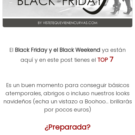
El
Black Friday y el Black Weekend
ya están
7
aquí y en este post tienes el
TOP
Es un buen momento para conseguir básicos
atemporales, abrigos o incluso nuestros looks
navideños (echa un vistazo a Boohoo... brillarás
por pocos euros)
¿Preparada?