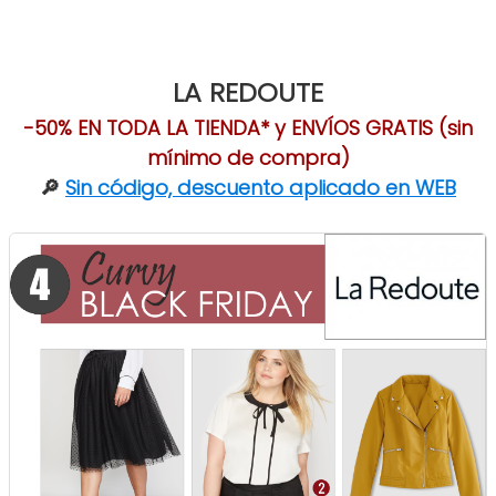
LA REDOUTE
-50% EN TODA LA TIENDA* y ENVÍOS GRATIS (sin
mínimo de compra)
🔎
Sin código, descuento aplicado en WEB