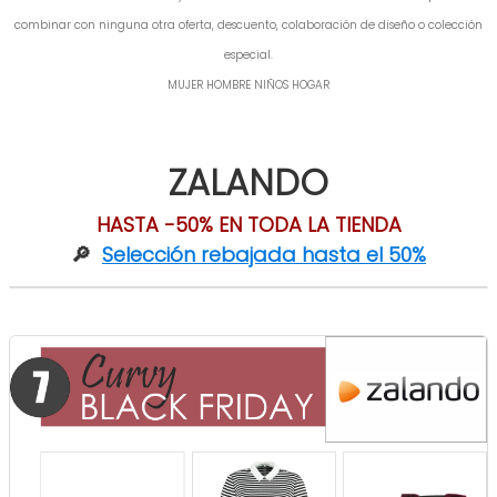
combinar con ninguna otra oferta, descuento, colaboración de diseño o colección
especial.
MUJER HOMBRE NIÑOS HOGAR
ZALANDO
HASTA -50% EN TODA LA TIENDA
🔎
Selección rebajada hasta el 50%