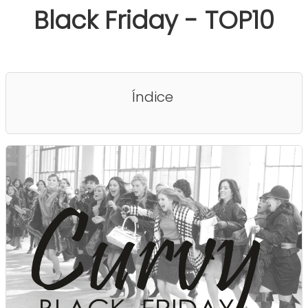
Black Friday - TOP10
Índice