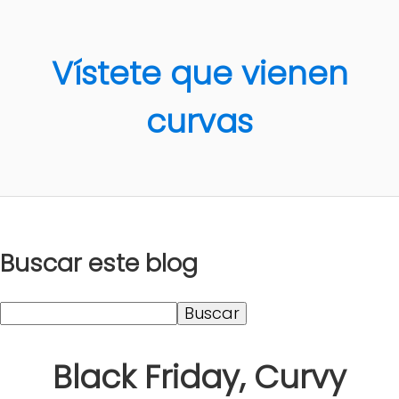
Vístete que vienen
curvas
Buscar este blog
Black Friday, Curvy