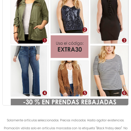
Solamente artículos seleccionados. Precios indicados. Hasta agotar existencias.
Promoción válida solo en artículos marcados con la etiqueta "Black friday deal". No