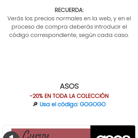
RECUERDA:
Verás los precios normales en la web, y en el
proceso de compra deberás introducir el
código correspondiente, según cada caso.
ASOS
-20% EN TODA LA COLECCIÓN
🔎
Usa el código: GOGOGO