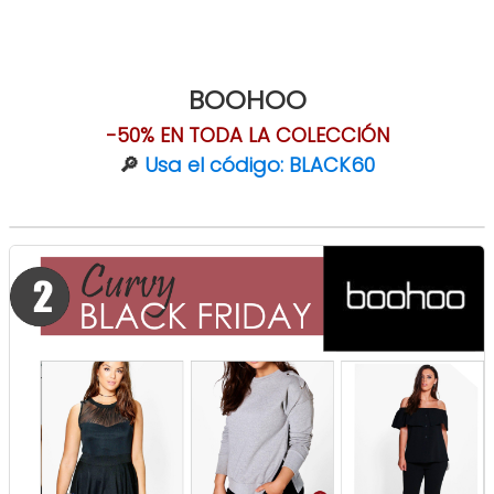
BOOHOO
-50% EN TODA LA COLECCIÓN
🔎
Usa el código: BLACK60