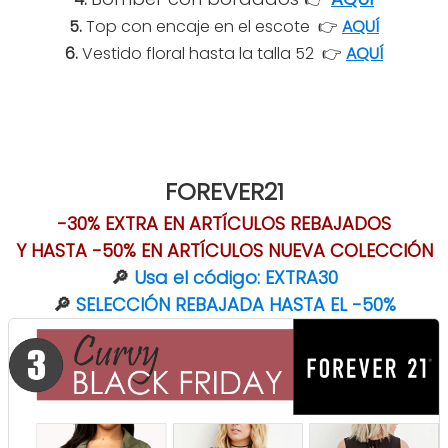
5.
Top con encaje en el escote 👉
AQUÍ
6.
Vestido floral hasta la talla 52
👉
AQUÍ
FOREVER21
-30% EXTRA EN ARTÍCULOS REBAJADOS
Y HASTA -50% EN ARTÍCULOS NUEVA COLECCIÓN
🔎
Usa el código: EXTRA30
🔎
SELECCIÓN REBAJADA HASTA EL -50%