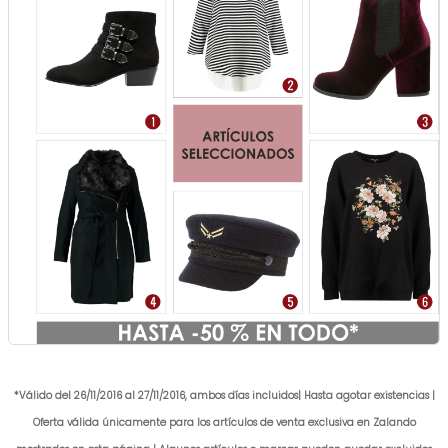
*Válido del 26/11/2016 al 27/11/2016, ambos días incluidos| Hasta agotar existencias |
Oferta válida únicamente para los artículos de venta exclusiva en Zalando