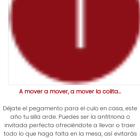
A mover a mover, a mover la colita...
Déjate el pegamento para el culo en casa, este
año tu silla arde. Puedes ser la anfitriona o
invitada perfecta ofreciéndote a llevar o traer
todo lo que haga falta en la mesa, así evitarás