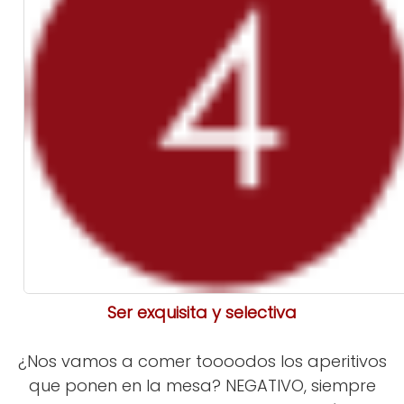
Ser exquisita y selectiva
¿Nos vamos a comer toooodos los aperitivos
que ponen en la mesa? NEGATIVO, siempre