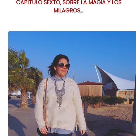
CAPÍTULO SEXTO, SOBRE LA MAGIA Y LOS
MILAGROS...