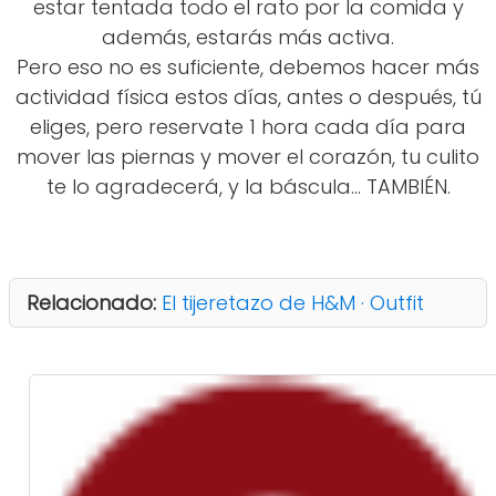
estar tentada todo el rato por la comida y
además, estarás más activa.
Pero eso no es suficiente, debemos hacer más
actividad física estos días, antes o después, tú
eliges, pero reservate 1 hora cada día para
mover las piernas y mover el corazón, tu culito
te lo agradecerá, y la báscula... TAMBIÉN.
Relacionado:
El tijeretazo de H&M · Outfit