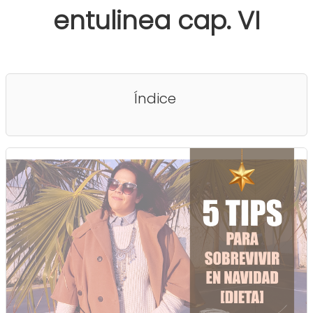
entulinea cap. VI
Índice