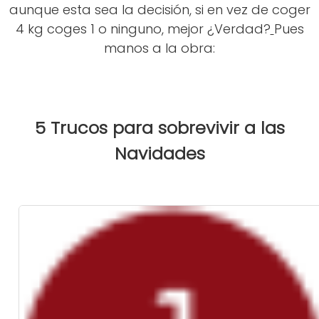
aunque esta sea la decisión, si en vez de coger
4 kg coges 1 o ninguno, mejor ¿Verdad?
Pues
manos a la obra:
5 Trucos para sobrevivir a las
Navidades