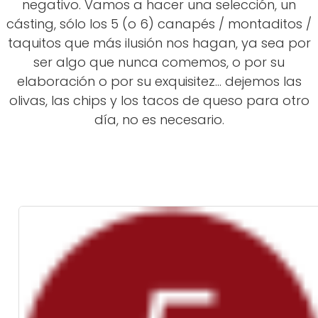
negativo. Vamos a hacer una selección, un
cásting, sólo los 5 (o 6) canapés / montaditos /
taquitos que más ilusión nos hagan, ya sea por
ser algo que nunca comemos, o por su
elaboración o por su exquisitez... dejemos las
olivas, las chips y los tacos de queso para otro
día, no es necesario.