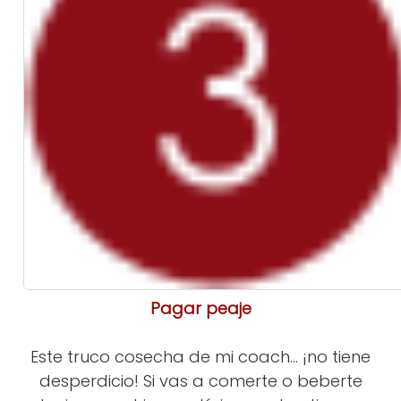
Pagar peaje
Este truco cosecha de mi coach... ¡no tiene
desperdicio! Si vas a comerte o beberte