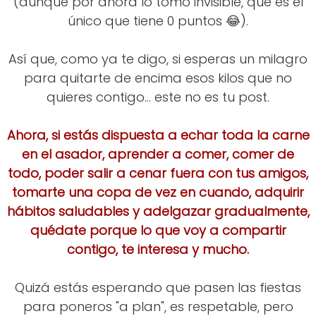
(aunque por ahora lo tomo invisible, que es el
único que tiene 0 puntos 😂).
Así que, como ya te digo, si esperas un milagro
para quitarte de encima esos kilos que no
quieres contigo... este no es tu post.
Ahora, si estás dispuesta a echar toda la carne
en el asador, aprender a comer, comer de
todo, poder salir a cenar fuera con tus amigos,
tomarte una copa de vez en cuando, adquirir
hábitos saludables y adelgazar gradualmente,
quédate porque lo que voy a compartir
contigo, te interesa y mucho.
Quizá estás esperando que pasen las fiestas
para poneros "a plan", es respetable, pero