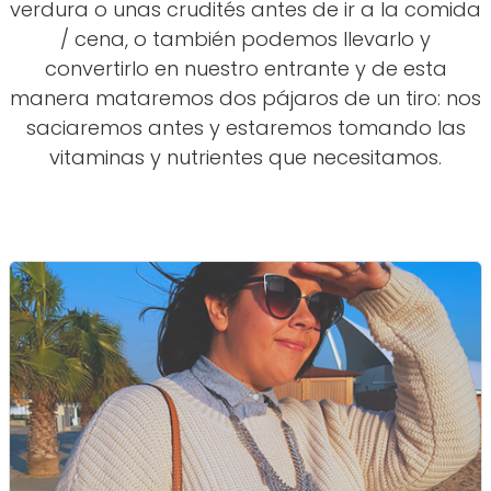
verdura o unas crudités antes de ir a la comida
/ cena, o también podemos llevarlo y
convertirlo en nuestro entrante y de esta
manera mataremos dos pájaros de un tiro: nos
saciaremos antes y estaremos tomando las
vitaminas y nutrientes que necesitamos.