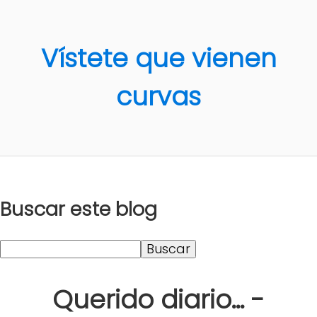
Vístete que vienen
curvas
Buscar este blog
Querido diario... -