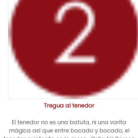
Tregua al tenedor
El tenedor no es una batuta, ni una varita
mágica así que entre bocado y bocado, el