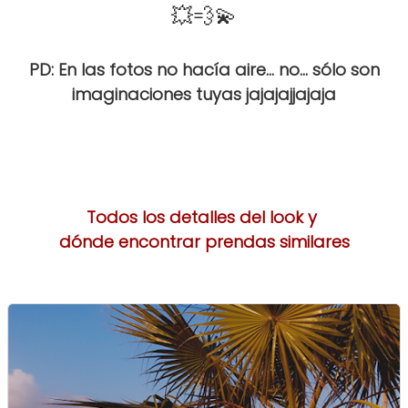
💥💨💫
PD: En las fotos no hacía aire... no... sólo son
imaginaciones tuyas jajajajjajaja
Todos los detalles del look y
dónde encontrar prendas similares