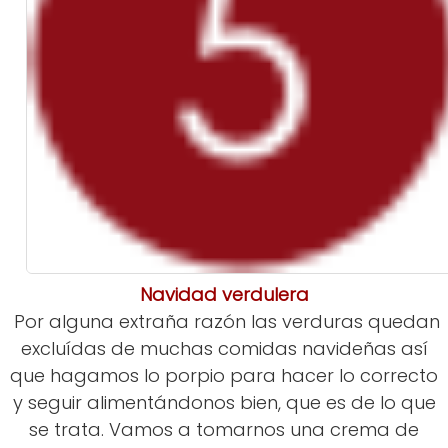
Navidad verdulera
Por alguna extraña razón las verduras quedan
excluídas de muchas comidas navideñas así
que hagamos lo porpio para hacer lo correcto
y seguir alimentándonos bien, que es de lo que
se trata. Vamos a tomarnos una crema de