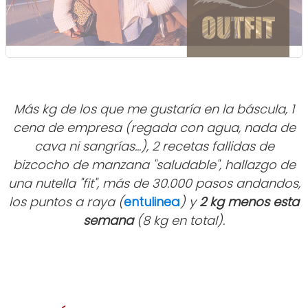
Más kg de los que me gustaría en la báscula, 1
cena de empresa (regada con agua, nada de
cava ni sangrías...), 2 recetas fallidas de
bizcocho de manzana "saludable", hallazgo de
una nutella "fit", más de 30.000 pasos andandos,
los puntos a raya (
entulinea
) y
2 kg menos esta
semana
(8 kg en total).