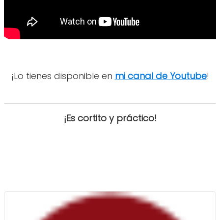
¡Lo tienes disponible en
mi canal de Youtube
!
¡Es cortito y práctico!