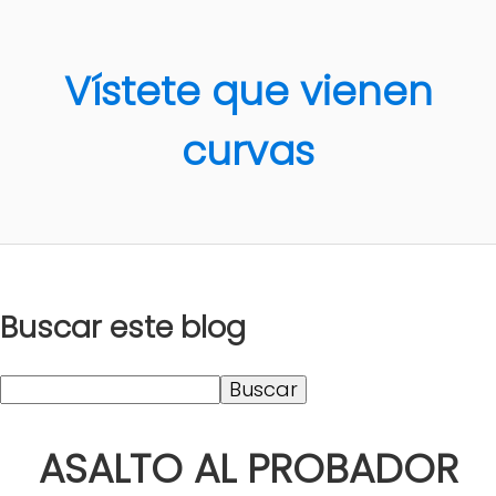
Vístete que vienen
curvas
Buscar este blog
ASALTO AL PROBADOR