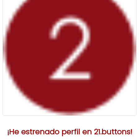
¡He estrenado perfil en 21.buttons!