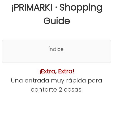
¡PRIMARK! · Shopping
Guide
Índice
¡Extra, Extra!
Una entrada muy rápida para
contarte 2 cosas.