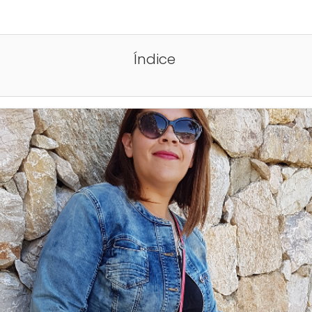
Índice