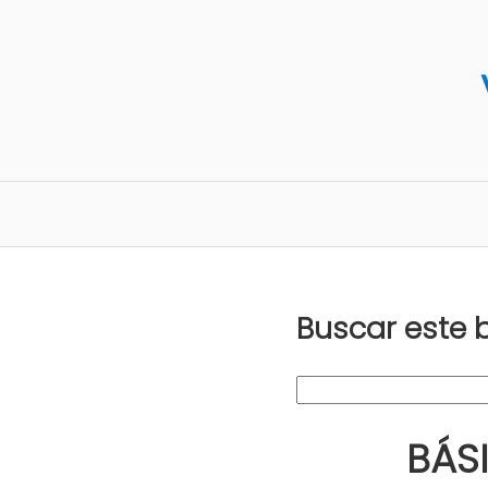
Buscar este 
BÁSI