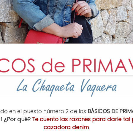
ado en el puesto número 2 de los
BÁSICOS DE PRIM
 1
¿Por qué?
Te cuento las razones para darle tal
cazadora denim
.