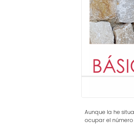
Aunque la he situ
ocupar el número