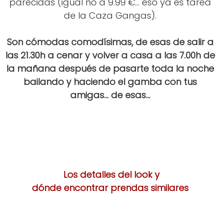
parecidas (igual no a 9.99 €... eso ya es tarea
de la Caza Gangas).
Son cómodas comodísimas, de esas de salir a
las 21.30h a cenar y volver a casa a las 7.00h de
la mañana después de pasarte toda la noche
bailando y haciendo el gamba con tus
amigas... de esas...
Los detalles del look y
dónde encontrar prendas similares