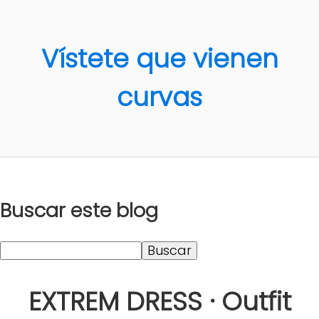
Vístete que vienen
curvas
Buscar este blog
EXTREM DRESS · Outfit