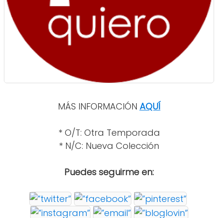
MÁS INFORMACIÓN
AQUÍ
* O/T: Otra Temporada
* N/C: Nueva Colección
Puedes seguirme en: