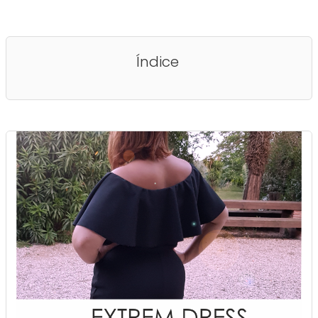
Índice