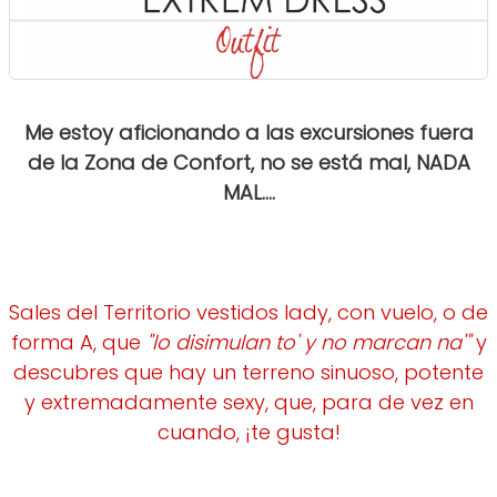
Me estoy aficionando a las excursiones fuera
de la Zona de Confort, no se está mal, NADA
MAL....
Sales del Territorio vestidos lady, con vuelo, o de
forma A, que
"lo disimulan to' y no marcan na'"
y
descubres que hay un terreno sinuoso, potente
y extremadamente sexy, que, para de vez en
cuando, ¡te gusta!