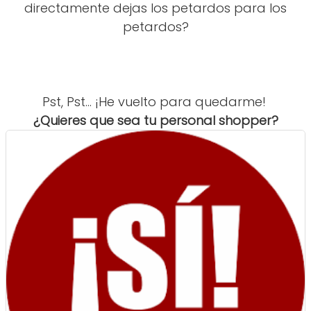
directamente dejas los petardos para los
petardos?
Pst, Pst... ¡He vuelto para quedarme!
¿Quieres que sea tu personal shopper?