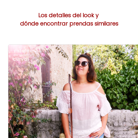
Los detalles del look y
dónde encontrar prendas similares