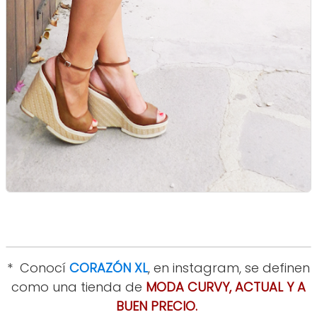
*
Conocí
CORAZÓN XL
, en instagram, se definen
como una tienda de
MODA CURVY, ACTUAL Y A
BUEN PRECIO.