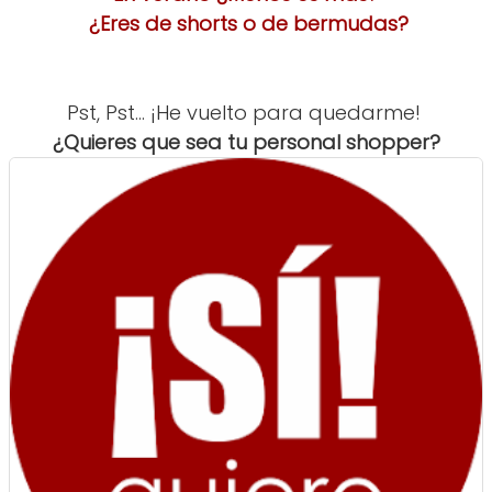
¿Eres de shorts o de bermudas?
Pst, Pst... ¡He vuelto para quedarme!
¿Quieres que sea tu personal shopper?