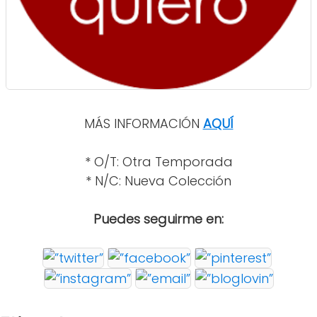
MÁS INFORMACIÓN
AQUÍ
* O/T: Otra Temporada
* N/C: Nueva Colección
Puedes seguirme en: