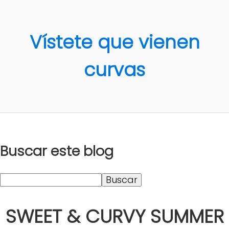
Vístete que vienen
curvas
Buscar este blog
SWEET & CURVY SUMMER