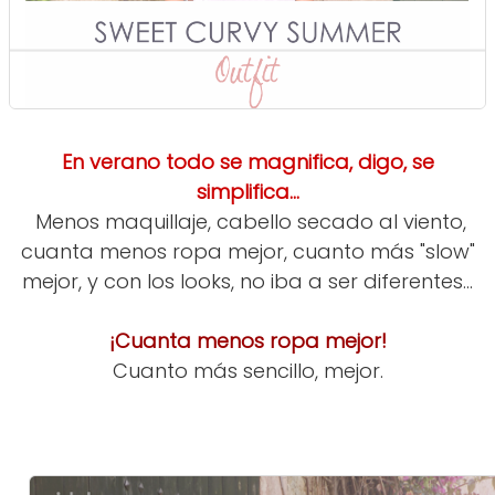
En verano todo se magnifica, digo, se
simplifica...
Menos maquillaje, cabello secado al viento,
cuanta menos ropa mejor, cuanto más "slow"
mejor, y con los looks, no iba a ser diferentes...
¡Cuanta menos ropa mejor!
Cuanto más sencillo, mejor.