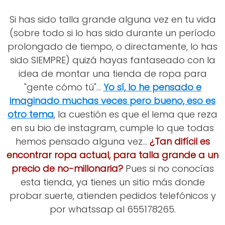
Si has sido talla grande alguna vez en tu vida
(sobre todo si lo has sido durante un período
prolongado de tiempo, o directamente, lo has
sido SIEMPRE) quizá hayas fantaseado con la
idea de montar una tienda de ropa para
"gente cómo tú"...
Yo sí, lo he pensado e
imaginado muchas veces pero bueno, eso es
otro tema
, la cuestión es que el lema que reza
en su bio de instagram, cumple lo que todas
hemos pensado alguna vez...
¿Tan difícil es
encontrar ropa actual, para talla grande a un
precio de no-millonaria?
Pues si no conocías
esta tienda, ya tienes un sitio más donde
probar suerte, atienden pedidos telefónicos y
por whatssap al 655178265.