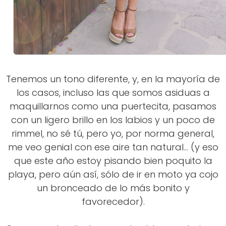
Tenemos un tono diferente, y, en la mayoría de
los casos, incluso las que somos asiduas a
maquillarnos como una puertecita, pasamos
con un ligero brillo en los labios y un poco de
rimmel, no sé tú, pero yo, por norma general,
me veo genial con ese aire tan natural... (y eso
que este año estoy pisando bien poquito la
playa, pero aún así, sólo de ir en moto ya cojo
un bronceado de lo más bonito y
favorecedor).