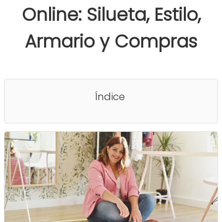
Online: Silueta, Estilo,
Armario y Compras
Índice