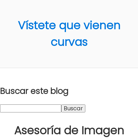
Vístete que vienen
curvas
Buscar este blog
Asesoría de Imagen