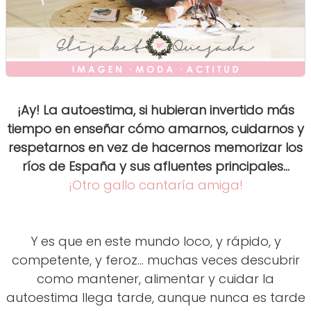
¡Ay! La autoestima, si hubieran invertido más
tiempo en enseñar cómo amarnos, cuidarnos y
respetarnos en vez de hacernos memorizar los
ríos de España y sus afluentes principales...
¡Otro gallo cantaría amiga!
Y es que en este mundo loco, y rápido, y
competente, y feroz... muchas veces descubrir
como mantener, alimentar y cuidar la
autoestima llega tarde, aunque nunca es tarde