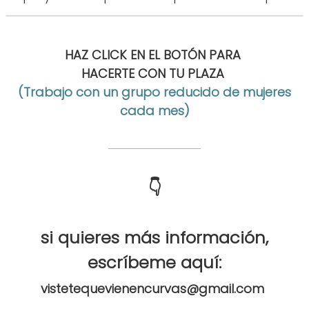
HAZ CLICK EN EL BOTÓN PARA
HACERTE CON TU PLAZA
(Trabajo con un grupo reducido de mujeres
cada mes)
SÓLOPLAZAS
👇
si quieres más información,
escríbeme aquí:
vistetequevienencurvas@gmail.com