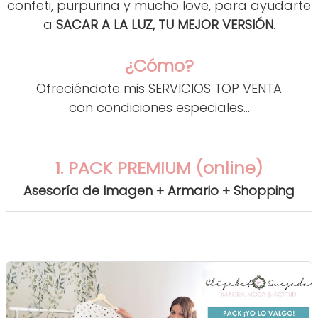
confeti, purpurina y mucho love, para ayudarte
a
SACAR A LA LUZ, TU MEJOR VERSIÓN
.
¿Cómo?
Ofreciéndote mis SERVICIOS TOP VENTA
con condiciones especiales...
1. PACK PREMIUM (online)
Asesoría de Imagen + Armario + Shopping