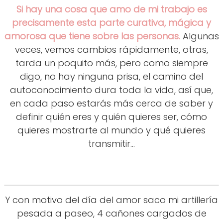
Si hay una cosa que amo de mi trabajo es
precisamente esta parte curativa, mágica y
amorosa que tiene sobre las personas.
Algunas
veces, vemos cambios rápidamente, otras,
tarda un poquito más, pero como siempre
digo, no hay ninguna prisa, el camino del
autoconocimiento dura toda la vida, así que,
en cada paso estarás más cerca de saber y
definir quién eres y quién quieres ser, cómo
quieres mostrarte al mundo y qué quieres
transmitir...
Y con motivo del día del amor saco mi artillería
pesada a paseo, 4 cañones cargados de