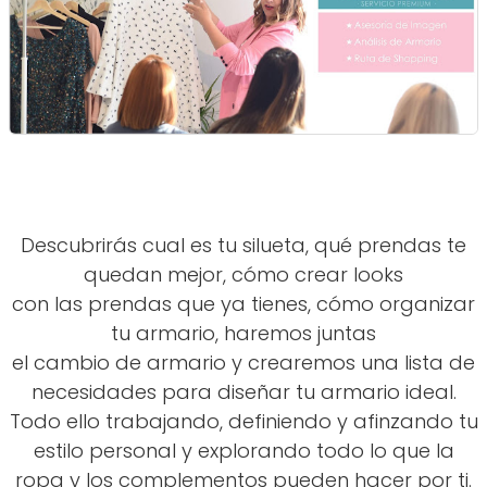
Descubrirás cual es tu silueta, qué prendas te
quedan mejor, cómo crear looks
con las prendas que ya tienes, cómo organizar
tu armario, haremos juntas
el cambio de armario y crearemos una lista de
necesidades para diseñar tu armario ideal.
Todo ello trabajando, definiendo y afinzando tu
estilo personal y explorando todo lo que la
ropa y los complementos pueden hacer por ti.