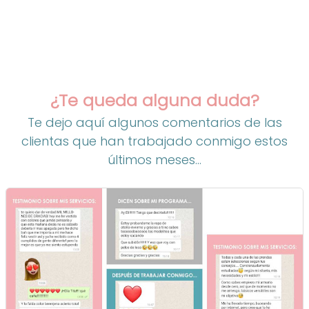
¿Te queda alguna duda?
Te dejo aquí algunos comentarios de las
clientas que han trabajado conmigo estos
últimos meses...