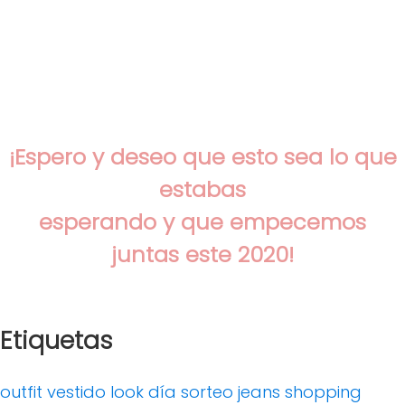
¡Espero y deseo que esto sea lo que
estabas
esperando y que empecemos
juntas este 2020!
Etiquetas
outfit
vestido
look día
sorteo
jeans
shopping