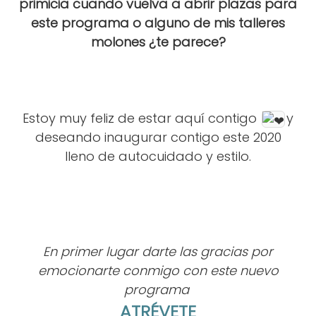
primicia cuando vuelva a abrir plazas para
este programa o alguno de mis talleres
molones ¿te parece?
Estoy muy feliz de estar aquí contigo
y
deseando inaugurar contigo este 2020
lleno de autocuidado y estilo.
En primer lugar darte las gracias por
emocionarte conmigo con este nuevo
programa
ATRÉVETE