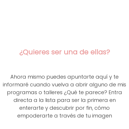
¿Quieres ser una de ellas?
Ahora mismo puedes apuntarte aquí y te
informaré cuando vuelva a abrir alguno de mis
programas o talleres ¿Qué te parece? Entra
directa a la lista para ser la primera en
enterarte y descubrir por fin, cómo
empoderarte a través de tu imagen