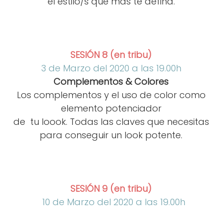
el estilo/s que más te defina.
SESIÓN 8 (en tribu)
3 de Marzo del 2020 a las 19.00h
Complementos & Colores
Los complementos y el uso de color como
elemento potenciador
de tu loook. Todas las claves que necesitas
para conseguir un look potente.
SESIÓN 9 (en tribu)
10 de Marzo del 2020 a las 19.00h