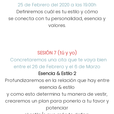
25 de Febrero del 2020 a las 19.00h
Definiremos cuál es tu estilo y cómo
se conecta con tu personalidad, esencia y
valores.
SESIÓN 7 (tú y yo)
Concretaremos una cita que te vaya bien
entre el 26 de Febrero y el 6 de Marzo
Esencia & Estilo 2
Profundizaremos en la relación que hay entre
esencia & estilo
y como esto determina tu manera de vestir,
crearemos un plan para ponerlo a tu favor y
potenciar