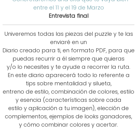
entre el 11 y el 19 de Marzo
Entrevista final
Univeremos todas las piezas del puzzle y te las
enviaré en un
Diario creado para ti, en formato PDF, para que
puedas recurrir a él siempre que quieras
y/o lo necesites y te ayude a recorrer la ruta.
En este diario aparecerá todo lo referente a
tips sobre mentalidad y silueta,
entreno de estilo, combinación de colores, estilo
y esencia (características sobre cada
estilo y aplicación a tu imagen), elección de
complementos, ejemplos de looks ganadores,
y cómo combinar colores y acertar.