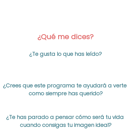
¿Qué me dices?
¿Te gusta lo que has leído?
¿Crees que este programa te ayudará a verte
como siempre has querido?
¿Te has parado a pensar cómo será tu vida
cuando consigas tu imagen ideal?