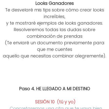
Looks Ganadores
Te desvelaré mis tips sobre cómo crear looks
increíbles,
y te mostraré ejemplos de looks ganadores.
Resolveremos todas las dudas sobre
combinación de prendas
(Te enviaré un documento previamente para
que me cuentes
aquello que necesitas combinar alegremente).
Paso 4. HE LLEGADO A MI DESTINO
SESIÓN 10 (tú y yo)
Concretaremos una cita que te vaya bien