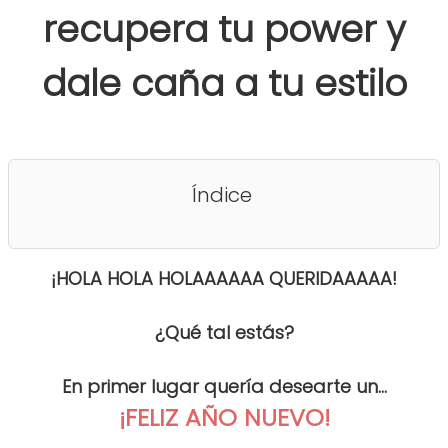
recupera tu power y
dale caña a tu estilo
Índice
¡HOLA HOLA HOLAAAAAA QUERIDAAAAA!
¿Qué tal estás?
En primer lugar quería desearte un...
¡FELIZ AÑO NUEVO!