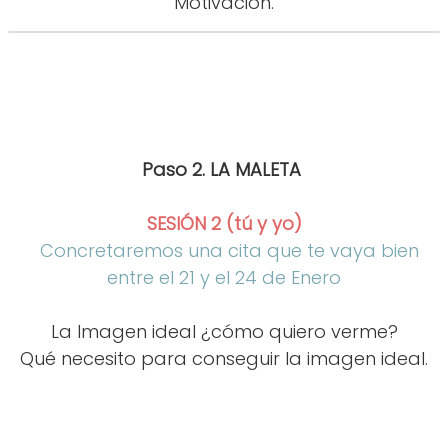
Motivación.
Paso 2. LA MALETA
SESIÓN 2 (tú y yo)
Concretaremos una cita que te vaya bien
entre el 21 y el 24 de Enero
La Imagen ideal ¿cómo quiero verme?
Qué necesito para conseguir la imagen ideal.