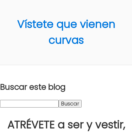
Vístete que vienen
curvas
Buscar este blog
ATRÉVETE a ser y vestir,