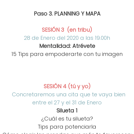
Paso 3. PLANNING Y MAPA
SESIÓN 3 (en tribu)
28 de Enero del 2020 a las 19.00h
Mentalidad: Atrévete
15 Tips para empoderarte con tu imagen
SESIÓN 4 (tú y yo)
Concretaremos una cita que te vaya bien
entre el 27 y el 31 de Enero
Silueta 1
¿Cuál es tu silueta?
Tips para potenciarla