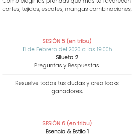
Cómo elegir las prendas que más te favorecen:
cortes, tejidos, escotes, mangas combinaciones,
SESIÓN 5 (en tribu)
11 de Febrero del 2020 a las 19.00h
Silueta 2
Preguntas y Respuestas.
Resuelve todas tus dudas y crea looks
ganadores.
SESIÓN 6 (en tribu)
Esencia & Estilo 1