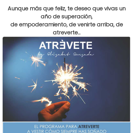
Aunque más que feliz, te deseo que vivas un
año de superación,
de empoderamiento, de venirte arriba, de
atreverte...