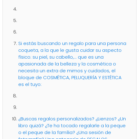
Si estás buscando un regalo para una persona
coqueta, a la que le gusta cuidar su aspecto
físico: su piel, su cabello,... que es una
apasionada de la belleza y la cosmética o
necesita un extra de mimos y cuidados, el
bloque de COSMÉTICA, PELUQUERÍA Y ESTÉTICA
es el tuyo:
¿Buscas regalos personalizados? ¿Lienzos? ¿Un
libro quizá? ¿Te ha tocado regalarle a la peque
o el peque de la família? ¿Una sesión de