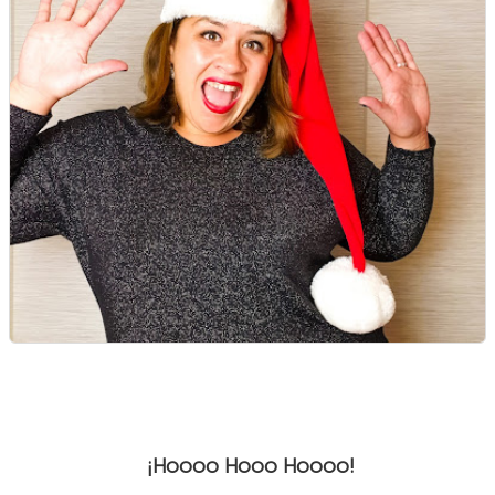
¡Hoooo Hooo Hoooo!