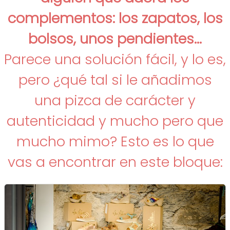
complementos: los zapatos, los
bolsos, unos pendientes...
Parece una solución fácil, y lo es,
pero ¿qué tal si le añadimos
una pizca de carácter y
autenticidad y mucho pero que
mucho mimo? Esto es lo que
vas a encontrar en este bloque: