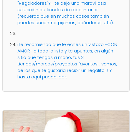
"Regaladores"?... te dejo una maravillosa
selección de tiendas de ropa interior
(recuerda que en muchos casos también
puedes encontrar pijamas, bañadores, etc).
¡Te recomiendo que le eches un vistazo -CON
AMOR- a toda la lista y te apuntes, en algún
sitio que tengas a mano, tus 3
tiendas/marcas/proyectos favoritos... vamos,
de los que te gustaría recibir un regalito...! Y
hasta aquí puedo leer.