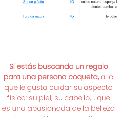
Sense plàstic
IG
solido natural, esponja 
dientes bambú, c
Tu vida nature
IG
Herbolar
Si estás buscando un regalo
para una persona coqueta,
a la
que le gusta cuidar su aspecto
físico: su piel, su cabello,... que
es una apasionada de la belleza