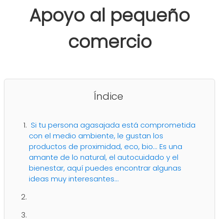
Apoyo al pequeño
comercio
Índice
Si tu persona agasajada está comprometida
con el medio ambiente, le gustan los
productos de proximidad, eco, bio... Es una
amante de lo natural, el autocuidado y el
bienestar, aquí puedes encontrar algunas
ideas muy interesantes...