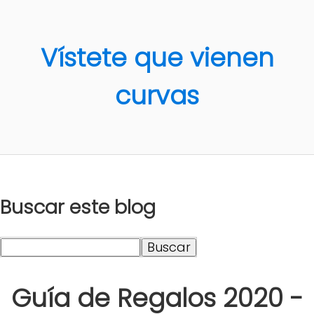
Vístete que vienen
curvas
Buscar este blog
Guía de Regalos 2020 -