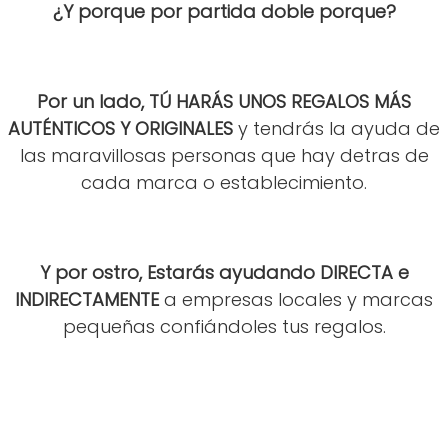
¿Y porque por partida doble porque?
Por un lado, TÚ HARÁS UNOS REGALOS MÁS
AUTÉNTICOS Y ORIGINALES
y tendrás la ayuda de
las maravillosas personas que hay detras de
cada marca o establecimiento.
Y por ostro, Estarás ayudando DIRECTA e
INDIRECTAMENTE
a empresas locales y marcas
pequeñas confiándoles tus regalos.