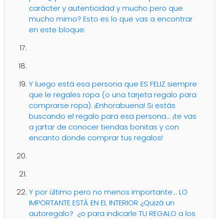
carácter y autenticidad y mucho pero que
mucho mimo? Esto es lo que vas a encontrar
en este bloque:
Y luego está esa persona que ES FELIZ siempre
que le regales ropa (o una tarjeta regalo para
comprarse ropa). ¡Enhorabuena! Si estás
buscando el regalo para esa persona... ¡te vas
a jartar de conocer tiendas bonitas y con
encanto donde comprar tus regalos!
Y por último pero no menos importante... LO
IMPORTANTE ESTÁ EN EL INTERIOR ¿Quizá un
autoregalo? ¿o para indicarle TU REGALO a los