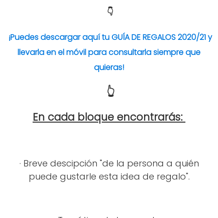
👇
¡Puedes descargar aquí tu GUÍA DE REGALOS 2020/21 y
llevarla en el móvil para consultarla siempre que
quieras!
👆
En cada bloque encontrarás:
· Breve descipción "de la persona a quién
puede gustarle esta idea de regalo".