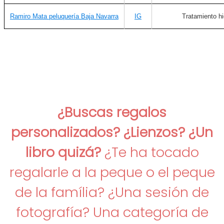
Ramiro Mata peluquería Baja Navarra
IG
Tratamiento hi
¿Buscas regalos
personalizados? ¿Lienzos? ¿Un
libro quizá?
¿Te ha tocado
regalarle a la peque o el peque
de la família? ¿Una sesión de
fotografía? Una categoría de