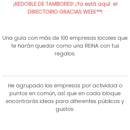
¡REDOBLE DE TAMBORES! ¡Ya está aquí el
DIRECTORIO GRACIAS WEEK**!
Una guía con más de 100 empresas locales que
te harán quedar como una REINA con tus
regalos.
He agrupado las empresas por actividad o
puntos en común, así que en cada bloque
encontrarás ideas para diferentes públicos y
gustos.