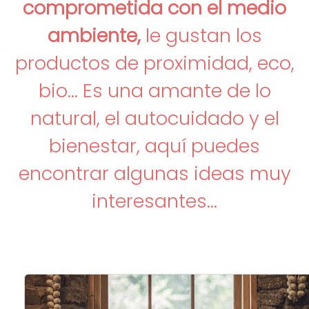
comprometida con el medio
ambiente,
le gustan los
productos de proximidad, eco,
bio... Es una amante de lo
natural, el autocuidado y el
bienestar, aquí puedes
encontrar algunas ideas muy
interesantes...