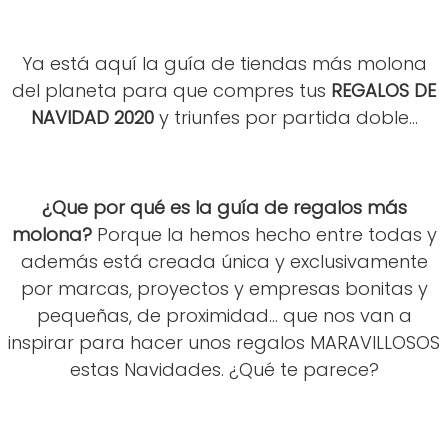
Ya está aquí la guía de tiendas más molona
del planeta para que compres tus
REGALOS DE
NAVIDAD 2020
y triunfes por partida doble...
¿Que por qué es la guía de regalos más
molona?
Porque la hemos hecho entre todas y
además está creada única y exclusivamente
por marcas, proyectos y empresas bonitas y
pequeñas, de proximidad... que nos van a
inspirar para hacer unos regalos MARAVILLOSOS
estas Navidades. ¿Qué te parece?