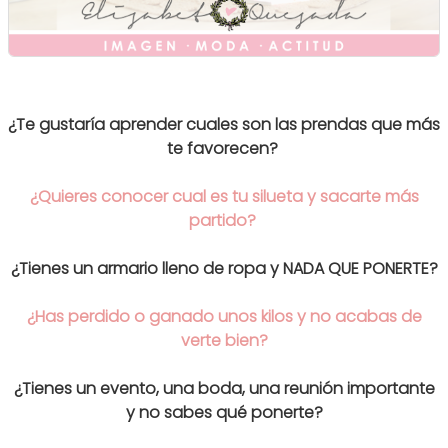
¿Te gustaría aprender cuales son las prendas que más
te favorecen?
¿Quieres conocer cual es tu silueta y sacarte más
partido?
¿Tienes un armario lleno de ropa y NADA QUE PONERTE?
¿Has perdido o ganado unos kilos y no acabas de
verte bien?
¿Tienes un evento, una boda, una reunión importante
y no sabes qué ponerte?