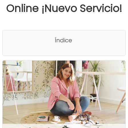
Online ¡Nuevo Servicio!
Índice