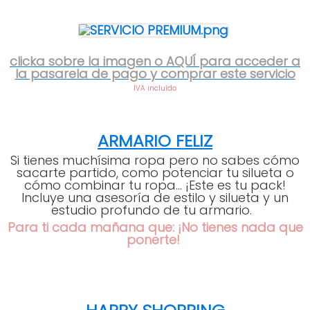
clicka sobre la imagen o AQUÍ para acceder a
la pasarela de pago y comprar este servicio
IVA incluído
ARMARIO FELIZ
Si tienes muchísima ropa pero no sabes cómo
sacarte partido, como potenciar tu silueta o
cómo combinar tu ropa... ¡Este es tu pack!
Incluye una asesoría de estilo y silueta y un
estudio profundo de tu armario.
Para ti cada mañana
que:
¡No tienes nada que
ponerte!