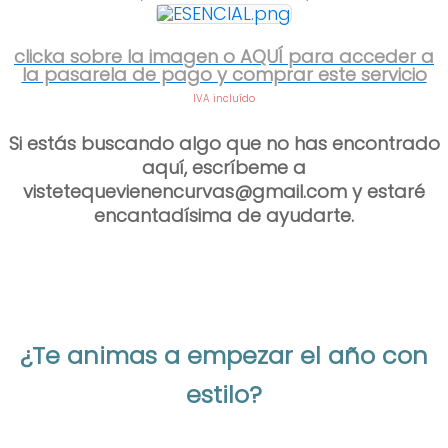
clicka sobre la imagen o AQUÍ para acceder a
la pasarela de pago y comprar este servicio
IVA incluído
Si estás buscando algo que no has encontrado
aquí, escríbeme a
vistetequevienencurvas@gmail.com y estaré
encantadísima de ayudarte.
¿Te animas a empezar el año con
estilo?