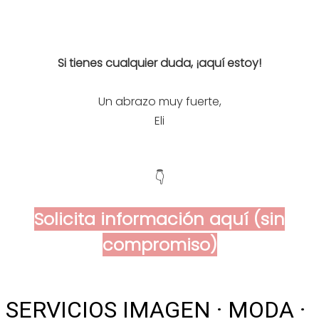
Si tienes cualquier duda, ¡aquí estoy!
Un abrazo muy fuerte,
Eli
👇
Solicita información aquí (sin
compromiso)