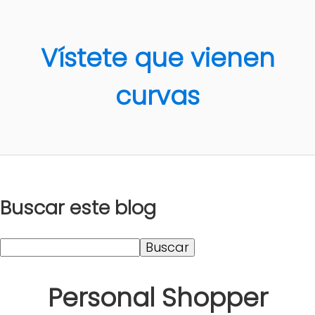
Vístete que vienen
curvas
Buscar este blog
Personal Shopper