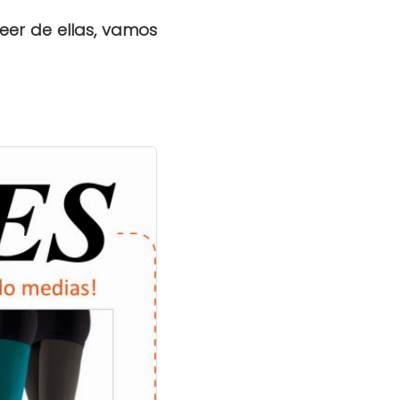
veer de ellas, vamos