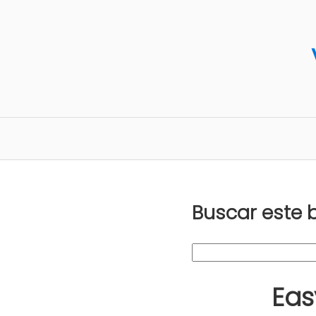
Buscar este 
Eas