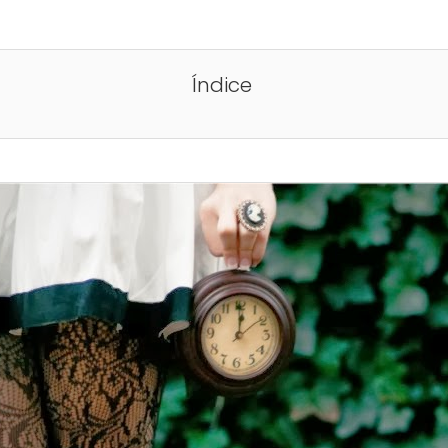
Índice