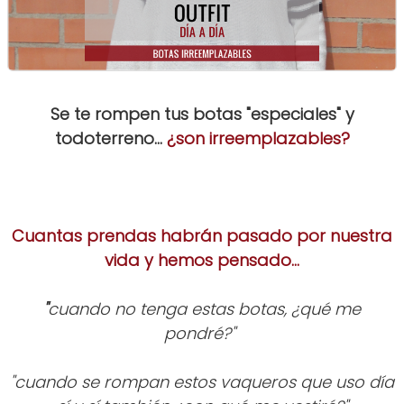
Se te rompen tus botas "especiales" y
todoterreno...
¿son irreemplazables?
Cuantas prendas habrán pasado por nuestra
vida y hemos pensado...
"
cuando no tenga estas botas, ¿qué me
pondré?"
"cuando se rompan estos vaqueros que uso día