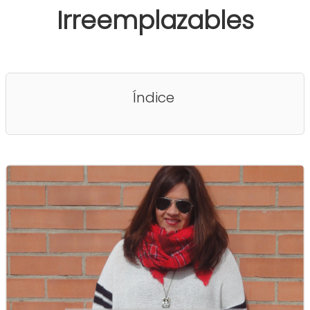
Irreemplazables
Índice