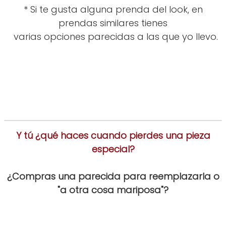
* Si te gusta alguna prenda del look, en
prendas similares tienes
varias opciones parecidas a las que yo llevo.
Y tú ¿qué haces cuando pierdes una pieza
especial?
¿Compras una parecida para reemplazarla o
"a otra cosa mariposa"?