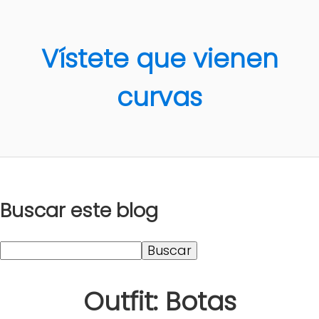
Vístete que vienen
curvas
Buscar este blog
Outfit: Botas