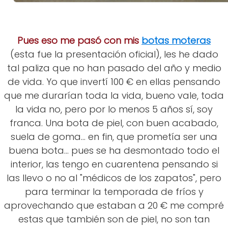
Pues eso me pasó con mis
botas moteras
(esta fue la presentación oficial), les he dado
tal paliza que no han pasado del año y medio
de vida. Yo que invertí 100 € en ellas pensando
que me durarían toda la vida, bueno vale, toda
la vida no, pero por lo menos 5 años sí, soy
franca. Una bota de piel, con buen acabado,
suela de goma... en fin, que prometía ser una
buena bota... pues se ha desmontado todo el
interior, las tengo en cuarentena pensando si
las llevo o no al "médicos de los zapatos", pero
para terminar la temporada de fríos y
aprovechando que estaban a 20 € me compré
estas que también son de piel, no son tan