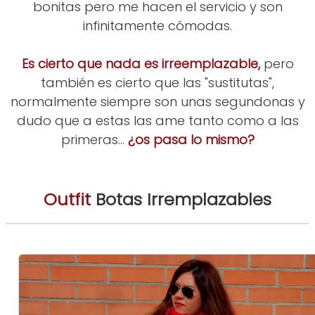
bonitas pero me hacen el servicio y son
infinitamente cómodas.
Es cierto que nada es irreemplazable,
pero
también es cierto que las "sustitutas",
normalmente siempre son unas segundonas y
dudo que a estas las ame tanto como a las
primeras...
¿os pasa lo mismo?
Outfit
Botas Irremplazables