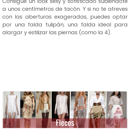
Consigue un look sexy y sofisticado subiéndote
a unos centímetros de tacón. Y si no te atreves
con las aberturas exageradas, puedes optar
por una falda tulipán, una falda ideal para
alargar y estilizar las piernas (como la 4).