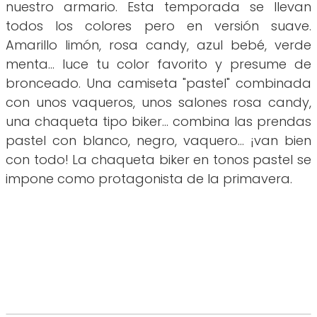
nuestro armario. Esta temporada se llevan
todos los colores pero en versión suave.
Amarillo limón, rosa candy, azul bebé, verde
menta... luce tu color favorito y presume de
bronceado. Una camiseta "pastel" combinada
con unos vaqueros, unos salones rosa candy,
una chaqueta tipo biker... combina las prendas
pastel con blanco, negro, vaquero... ¡van bien
con todo! La chaqueta biker en tonos pastel se
impone como protagonista de la primavera.