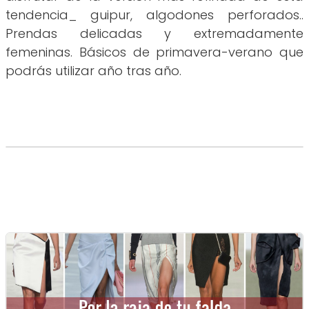
tendencia_ guipur, algodones perforados..
Prendas delicadas y extremadamente
femeninas. Básicos de primavera-verano que
podrás utilizar año tras año.