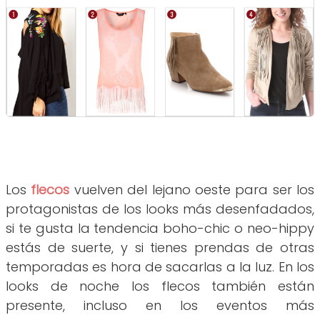
Los
flecos
vuelven del lejano oeste para ser los
protagonistas de los looks más desenfadados,
si te gusta la tendencia boho-chic o neo-hippy
estás de suerte, y si tienes prendas de otras
temporadas es hora de sacarlas a la luz. En los
looks de noche los flecos también están
presente, incluso en los eventos más