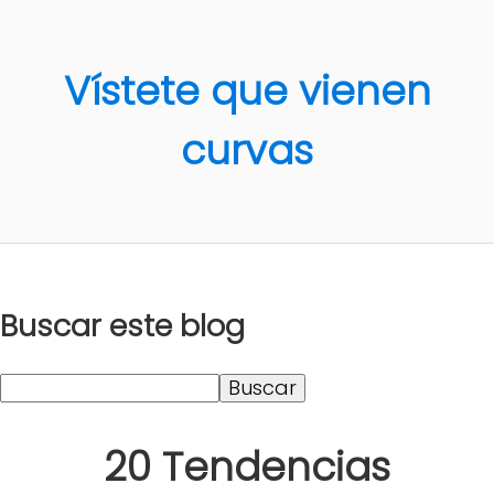
Vístete que vienen
curvas
Buscar este blog
20 Tendencias