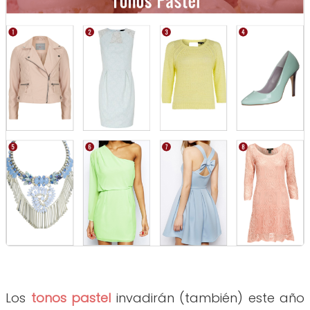
Los
tonos pastel
invadirán (también) este año