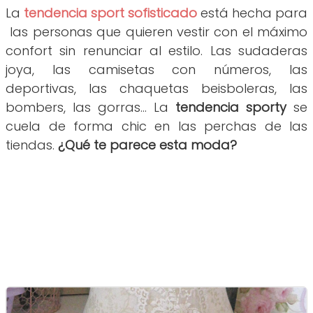
La
tendencia sport sofisticado
está hecha para
las personas que quieren vestir con el máximo
confort sin renunciar al estilo. Las sudaderas
joya, las camisetas con números, las
deportivas, las chaquetas beisboleras, las
bombers, las gorras... La
tendencia sporty
se
cuela de forma chic en las perchas de las
tiendas.
¿Qué te parece esta moda?