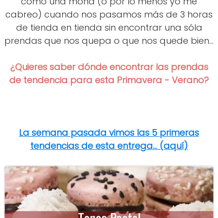
como una mona (o por lo menos yo me
cabreo) cuando nos pasamos más de 3 horas
de tienda en tienda sin encontrar una sóla
prendas que nos quepa o que nos quede bien...
¿Quieres saber dónde encontrar las prendas
de tendencia para esta Primavera - Verano?
La semana pasada vimos las 5 primeras
tendencias de esta entrega... (aquí)