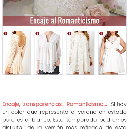
Encaje, transparencias... Romanticismo....
Si hay
un color que representa el verano en estado
puro es el blanco. Esta temporada podremos
disfrutar de la versión más refinada de esta