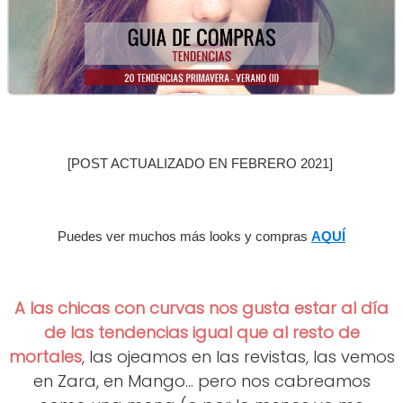
[POST ACTUALIZADO EN FEBRERO 2021] 
Puedes ver muchos más looks y compras 
AQUÍ
A las chicas con curvas nos gusta estar al día
de las tendencias igual que al resto de
mortales
, las ojeamos en las revistas, las vemos
en Zara, en Mango... pero nos cabreamos