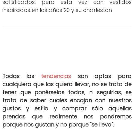
sofisticados, pero esta vez con vestidos
inspirados en los años 20 y su charleston
Todas las
tendencias
son aptas para
cualquiera que las quiera llevar, no se trata de
tener que ponérselas todas, ni seguirlas, se
trata de saber cuales encajan con nuestros
gustos y estilo y comprar sólo aquellas
prendas que realmente nos pondremos
porque nos gustan y no porque "se lleva".