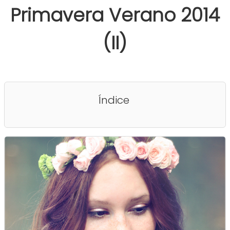
Primavera Verano 2014
(II)
Índice