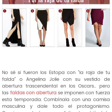
No sé si fueron los Estopa con "la raja de tu
falda" o Angelina Jolie con su vestido de
abertura trascendental en los Oscars... pero
las
faldas con abertura
se imponen con fuerza
esta temporada. Combínala con una camisa
masculina y dale todo el protagonismo.