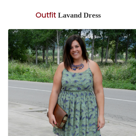
Outfit
Lavand Dress