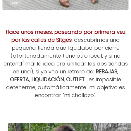
Hace unos meses, paseando por primera vez
por las calles de Sitges
, descubrimos una
pequeña tienda que liquidaba por cierre
(afortunadamente tiene otro local, y si no
entendí mal la idea era unificar las dos tiendas
en una), si yo veo un letrero de:
REBAJAS,
OFERTA, LIQUIDACIÓN, OUTLET
... es imposible
detenerme, automáticamente mi objetivo es
encontrar "mi chollazo".