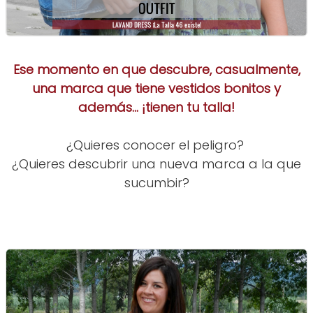
Ese momento en que descubre, casualmente,
una marca que tiene vestidos bonitos y
además... ¡tienen tu talla!
¿Quieres conocer el peligro?
¿Quieres descubrir una nueva marca a la que
sucumbir?