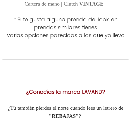
Cartera de mano | Clutch
VINTAGE
* Si te gusta alguna prenda del look, en
prendas similares tienes
varias opciones parecidas a las que yo llevo.
¿Conocías la marca LAVAND?
¿Tú también pierdes el norte cuando lees un letrero de
"REBAJAS"
?