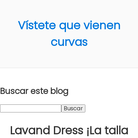
Vístete que vienen
curvas
Buscar este blog
Lavand Dress ¡La talla