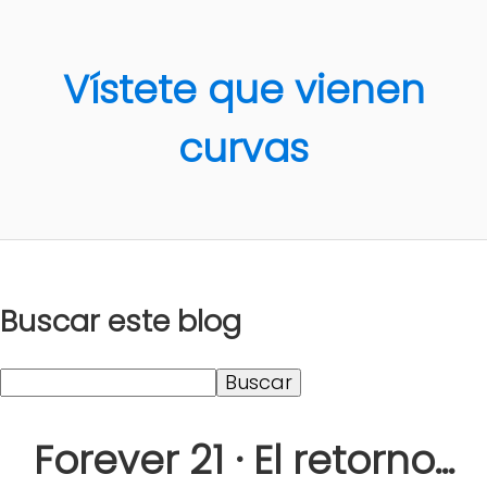
Vístete que vienen
curvas
Buscar este blog
Forever 21 · El retorno...