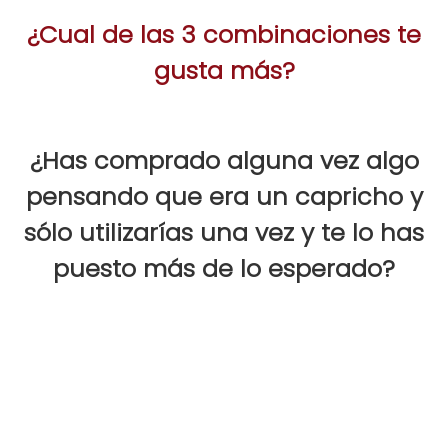
¿Cual de las 3 combinaciones te
gusta más?
¿Has comprado alguna vez algo
pensando que era un capricho y
sólo utilizarías una vez y te lo has
puesto más de lo esperado?