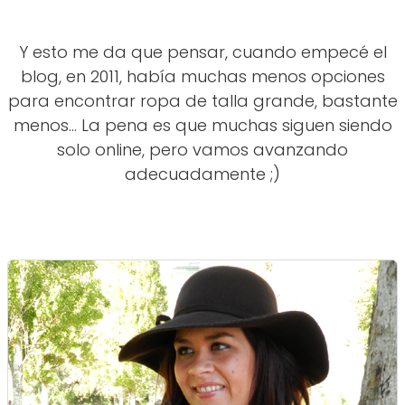
Y esto me da que pensar, cuando empecé el
blog, en 2011, había muchas menos opciones
para encontrar ropa de talla grande, bastante
menos... La pena es que muchas siguen siendo
solo online, pero vamos avanzando
adecuadamente ;)