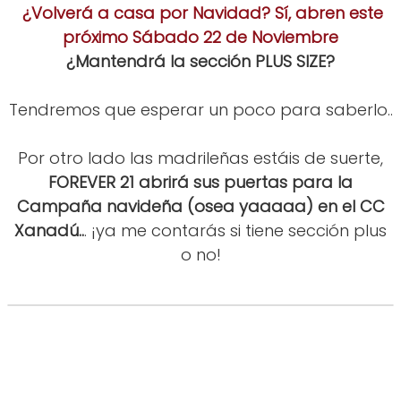
¿Volverá a casa por Navidad? Sí, abren este
próximo Sábado 22 de Noviembre
¿Mantendrá la sección PLUS SIZE?
Tendremos que esperar un poco para saberlo..
Por otro lado las madrileñas estáis de suerte,
FOREVER 21 abrirá sus puertas para la
Campaña navideña (osea yaaaaa) en el CC
Xanadú..
. ¡ya me contarás si tiene sección plus
o no!