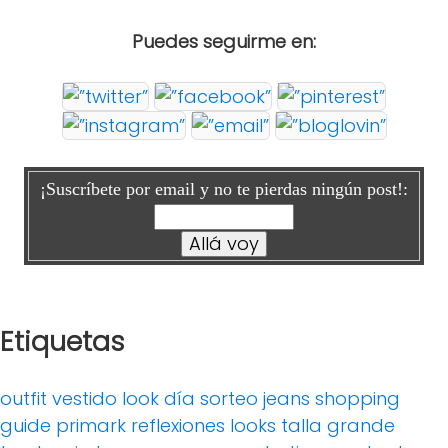
Puedes seguirme en:
¡Suscríbete por email y no te pierdas ningún post!:
Etiquetas
outfit
vestido
look día
sorteo
jeans
shopping
guide
primark
reflexiones
looks
talla grande