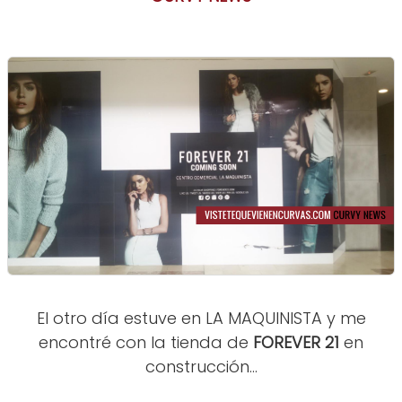
El otro día estuve en LA MAQUINISTA y me
encontré con la tienda de
FOREVER 21
en
construcción...