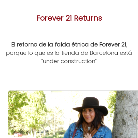
Forever 21 Returns
El retorno de la falda étnica de Forever 21
,
porque lo que es la tienda de Barcelona está
"under construction"