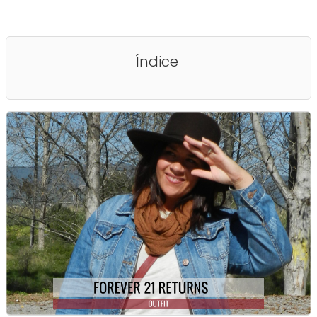
Índice