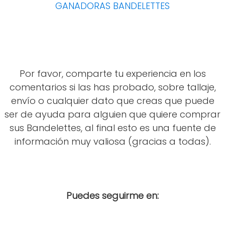
GANADORAS BANDELETTES
Por favor, comparte tu experiencia en los
comentarios si las has probado, sobre tallaje,
envío o cualquier dato que creas que puede
ser de ayuda para alguien que quiere comprar
sus Bandelettes, al final esto es una fuente de
información muy valiosa (gracias a todas).
Puedes seguirme en: