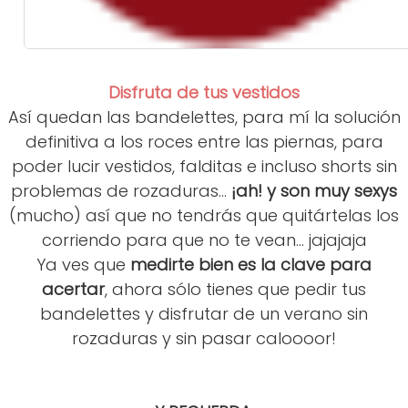
Disfruta de tus vestidos
Así quedan las bandelettes, para mí la solución
definitiva a los roces entre las piernas, para
poder lucir vestidos, falditas e incluso shorts sin
problemas de rozaduras...
¡ah! y son muy sexys
(mucho) así que no tendrás que quitártelas los
corriendo para que no te vean... jajajaja
Ya ves que
medirte bien es la clave para
acertar
, ahora sólo tienes que pedir tus
bandelettes y disfrutar de un verano sin
rozaduras y sin pasar caloooor!