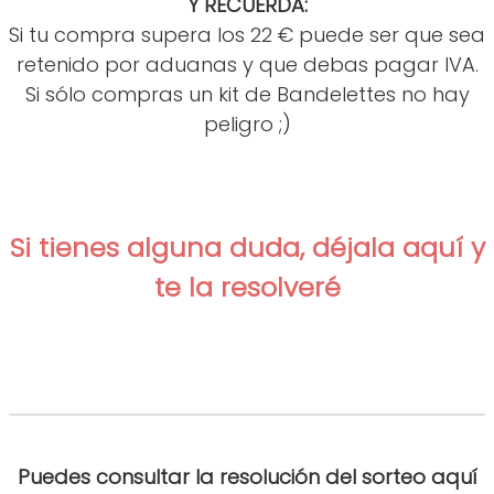
Y RECUERDA:
Si tu compra supera los 22 € puede ser que sea
retenido por aduanas y que debas pagar IVA.
Si sólo compras un kit de Bandelettes no hay
peligro ;)
Si tienes alguna duda, déjala aquí y
te la resolveré
Puedes consultar la resolución del sorteo aquí