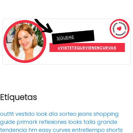
Etiquetas
outfit
vestido
look día
sorteo
jeans
shopping
guide
primark
reflexiones
looks
talla grande
tendencia
hm
easy curves
entretiempo
shorts