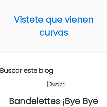
Vístete que vienen
curvas
Buscar este blog
Bandelettes ¡Bye Bye