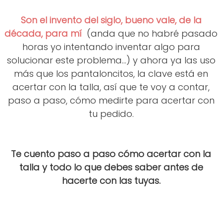
Son el invento del siglo, bueno vale, de la
década, para mí
(anda que no habré pasado
horas yo intentando inventar algo para
solucionar este problema...) y ahora ya las uso
más que los pantaloncitos, la clave está en
acertar con la talla, así que te voy a contar,
paso a paso, cómo medirte para acertar con
tu pedido.
Te cuento paso a paso cómo acertar con la
talla y todo lo que debes saber antes de
hacerte con las tuyas.