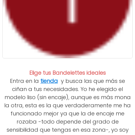
Elige tus Bandelettes ideales
Entra en la
tienda
y busca las que más se
ciñan a tus necesidades. Yo he elegido el
modelo liso (sin encaje), aunque es más mona
la otra, esta es la que verdaderamente me ha
funcionado mejor ya que la de encaje me
rozaba -todo depende del grado de
sensibilidad que tengas en esa zona-, yo soy