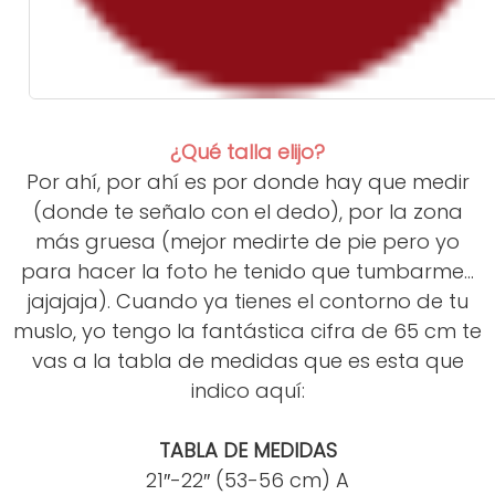
¿Qué talla elijo?
Por ahí, por ahí es por donde hay que medir
(donde te señalo con el dedo), por la zona
más gruesa (mejor medirte de pie pero yo
para hacer la foto he tenido que tumbarme...
jajajaja). Cuando ya tienes el contorno de tu
muslo, yo tengo la fantástica cifra de 65 cm te
vas a la tabla de medidas que es esta que
indico aquí:
TABLA DE MEDIDAS
21″-22″ (53-56 cm) A