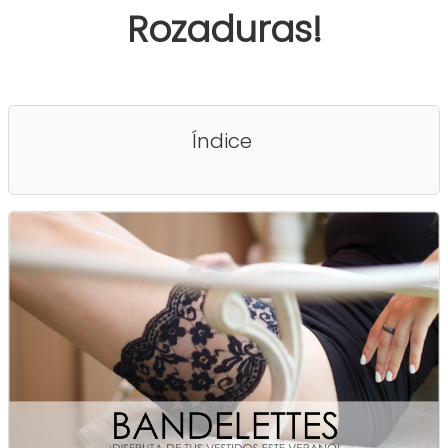
Rozaduras!
Índice