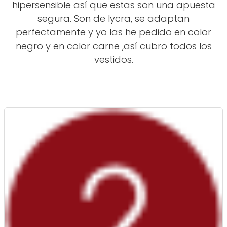
hipersensible así que estas son una apuesta
segura. Son de lycra, se adaptan
perfectamente y yo las he pedido en color
negro y en color carne ,así cubro todos los
vestidos.