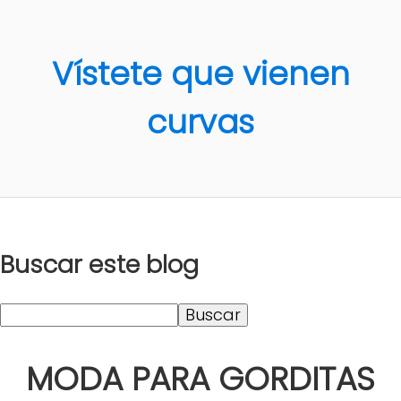
Vístete que vienen
curvas
Buscar este blog
MODA PARA GORDITAS