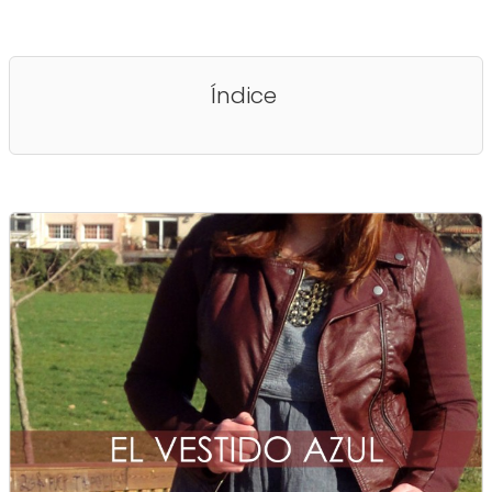
Índice