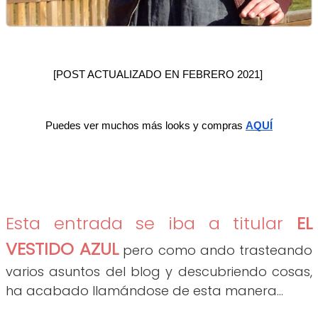
[POST ACTUALIZADO EN FEBRERO 2021] 
Puedes ver muchos más looks y compras 
AQUÍ
Esta entrada se iba a titular
EL
VESTIDO AZUL
pero como ando trasteando
varios asuntos del blog y descubriendo cosas,
ha acabado llamándose de esta manera...