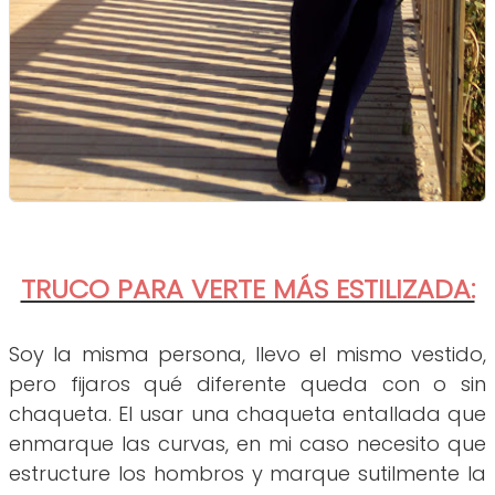
TRUCO PARA VERTE MÁS ESTILIZADA:
Soy la misma persona, llevo el mismo vestido,
pero fijaros qué diferente queda con o sin
chaqueta. El usar una chaqueta entallada que
enmarque las curvas, en mi caso necesito que
estructure los hombros y marque sutilmente la