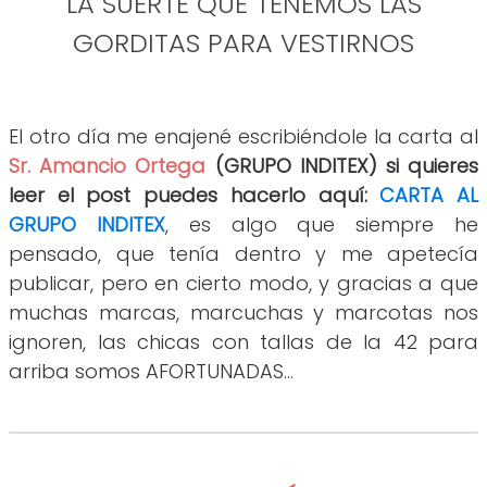
LA SUERTE QUE TENEMOS LAS
GORDITAS
PARA VESTIRNOS
El otro día me enajené escribiéndole la carta al
Sr. Amancio Ortega
(GRUPO INDITEX) si quieres
leer el post puedes hacerlo aquí:
CARTA AL
GRUPO INDITEX
, es algo que siempre he
pensado, que tenía dentro y me apetecía
publicar, pero en cierto modo, y gracias a que
muchas marcas, marcuchas y marcotas nos
ignoren, las chicas con tallas de la 42 para
arriba somos AFORTUNADAS...