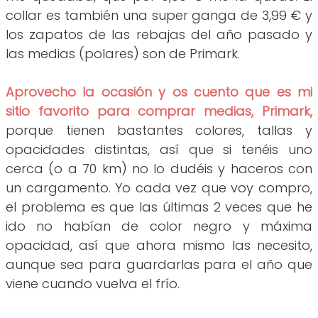
collar es también una super ganga de 3,99 € y
los zapatos de las rebajas del año pasado y
las medias (polares) son de Primark.
Aprovecho la ocasión y os cuento que es mi
sitio favorito para comprar medias, Primark,
porque tienen bastantes colores, tallas y
opacidades distintas, así que si tenéis uno
cerca (o a 70 km) no lo dudéis y haceros con
un cargamento. Yo cada vez que voy compro,
el problema es que las últimas 2 veces que he
ido no habían de color negro y máxima
opacidad, así que ahora mismo las necesito,
aunque sea para guardarlas para el año que
viene cuando vuelva el frío.