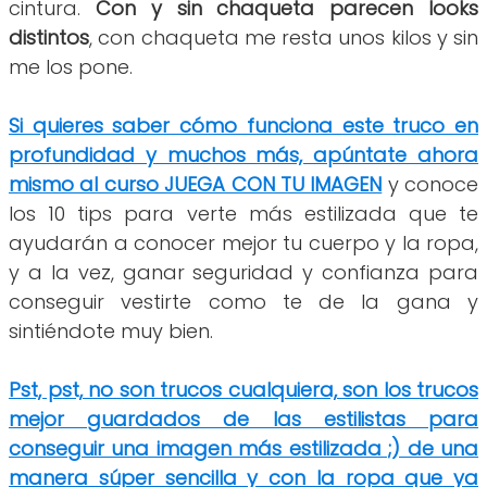
cintura.
Con y sin chaqueta parecen looks
distintos
, con chaqueta me resta unos kilos y sin
me los pone.
Si quieres saber cómo funciona este truco en
profundidad y muchos más, apúntate ahora
mismo al curso JUEGA CON TU IMAGEN
y conoce
los 10 tips para verte más estilizada que te
ayudarán a conocer mejor tu cuerpo y la ropa,
y a la vez, ganar seguridad y confianza para
conseguir vestirte como te de la gana y
sintiéndote muy bien.
Pst, pst, no son trucos cualquiera, son los trucos
mejor guardados de las estilistas para
conseguir una imagen más estilizada ;) de una
manera súper sencilla y con la ropa que ya